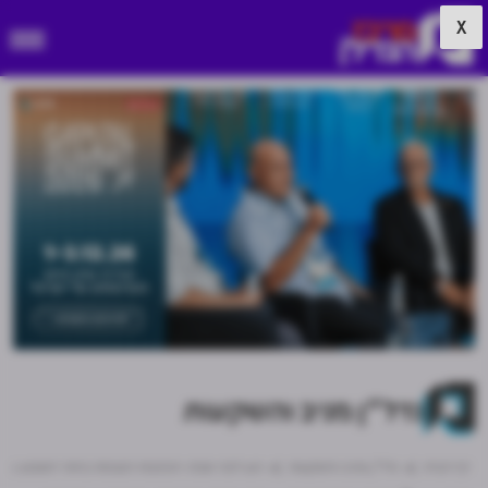
X
נדל"ן מניב והשקעות
דף הבית
נדל"ן מניב והשקעות
רגע לפני שבת: הכתבות הנצפות ביותר השבוע באתר מרכז 