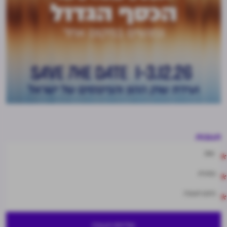
תגובות