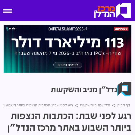
נדל"ן מניב והשקעות
דף הבית
נדל"ן מניב והשקעות
רגע לפני שבת: הכתבות הנצפות ביותר השבוע באתר מרכז 
רגע לפני שבת: הכתבות הנצפות
ביותר השבוע באתר מרכז הנדל"ן