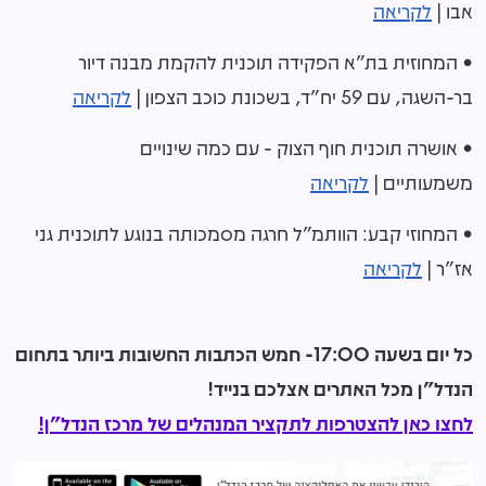
אבו |
לקריאה
• המחוזית בת"א הפקידה תוכנית להקמת מבנה דיור
בר-השגה, עם 59 יח"ד, בשכונת כוכב הצפון |
לקריאה
• אושרה תוכנית חוף הצוק - עם כמה שינויים
משמעותיים |
לקריאה
• המחוזי קבע: הוותמ"ל חרגה מסמכותה בנוגע לתוכנית גני
אז"ר |
לקריאה
כל יום בשעה 17:00- חמש הכתבות החשובות ביותר בתחום
הנדל"ן מכל האתרים אצלכם בנייד!
לחצו כאן להצטרפות לתקציר המנהלים של מרכז הנדל"ן!