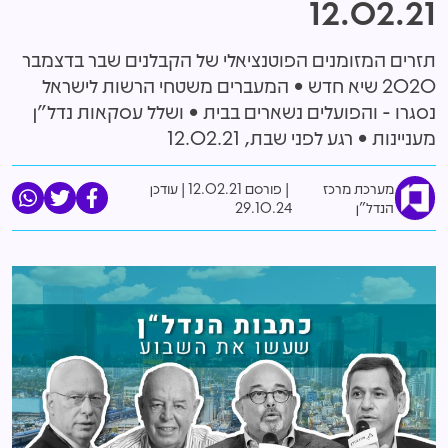
12.02.21
תזרים המזומנים הפוטנציאלי של הקבלנים שבר בדצמבר
2020 שיא חדש • המעברים משטחי הרשות לישראל
נסגרו - והפועלים נשארים בבית • ושלל עסקאות נדל"ן
מעניינות • רגע לפני שבת, 12.02.21
מערכת מרכז
פורסם 12.02.21
|
עודכן
הנדל"ן
29.10.24