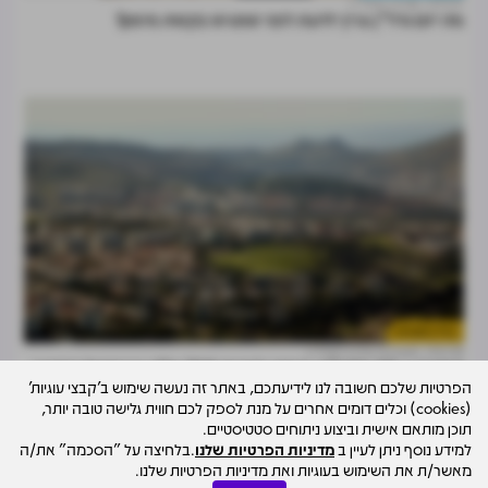
07.07
מרכז הנדל"ן
מה יזם נדל"ן צריך לדעת לפני שמגיש בקשת מימון?
נדל"ן למגורים
05.08
מערכת מרכז הנדל"ן
תמורת כ-64 מלש"ח: קרקע לבניית 264 יח"ד בכרמיאל ובחצור
הפרטיות שלכם חשובה לנו לידיעתכם, באתר זה נעשה שימוש ב'קבצי עוגיות'
שווקו בהצלחה, אלה הזוכות
(cookies) וכלים דומים אחרים על מנת לספק לכם חווית גלישה טובה יותר,
תוכן מותאם אישית וביצוע ניתוחים סטטיסטיים.
למידע נוסף ניתן לעיין ב
מדיניות הפרטיות שלנו
.בלחיצה על "הסכמה" את/ה
מאשר/ת את השימוש בעוגיות ואת מדיניות הפרטיות שלנו.