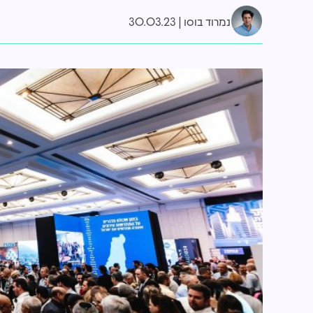
נמרוד בוסו
30.03.23