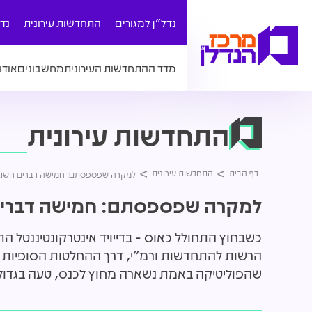
נדל"ן למגורים
התחדשות עירונית
נד
מדד ההתחדשות העירונית
מחשבונים
אודו
התחדשות עירונית
דף הבית
התחדשות עירונית
למקרה שפספסתם: חמישה דברים חשוב
למקרה שפספסתם: חמישה דברים
כשבחוץ התחולל כאוס - בדייויד אינטרקונטיננטל
שהפוליטיקה באמת נשארה מחוץ לכנס, טעה בגדול