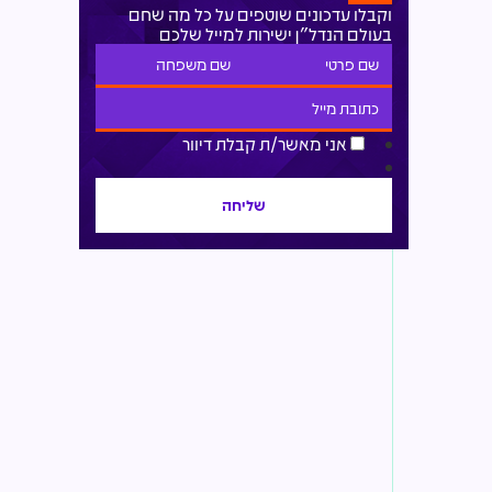
וקבלו עדכונים שוטפים על כל מה שחם
בעולם הנדל"ן ישירות למייל שלכם
אני מאשר/ת קבלת דיוור