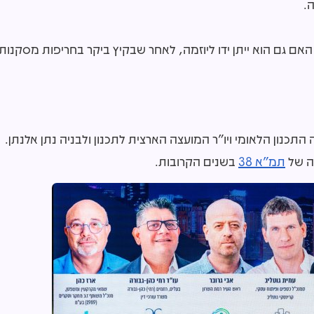
.
 האם גם הוא ייתן ידו ליוזמה, לאחר שבקיץ ביקר בחריפות מסקנות
התכנון הלאומי ויו"ר המועצה הארצית לתכנון ולבניה נתן אלנתן.
ה של
תמ"א 38
בשנים הקרובות.