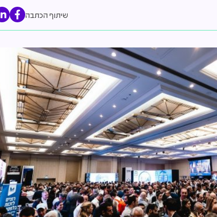
שיתוף הכתבה