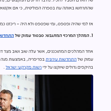
שהתרחשו באותה עת בספרה הפוליטית, כי אם אקטואלי
אז למי שהיה ופספס, ומי שפספס ולא היה – ריכזנו כמ
1. המהלך המרכזי המתגבש: סבסוד עמוק של
התחדשות
אחד המהלכים המתוכננים, אשר עלה שוב ושוב מצד ד
עמוק של
התחדשות עירונית
בפריפריה, באמצעות מגה-מי
בהיקפים גדולים שיוקצו על ידי
רשות מקרקעי ישראל
.