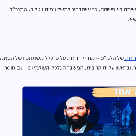
ימה לא פשוטה, כפי שהבהיר למשל עמית גוטליב, סמנכ"ל
א.
דירות
של הלמ"ס – מחירי הדירות על פי כלל משתתפיו של הפאנל
, ובראשן עליית הריבית, המשבר הכלכלי העולמי וכן – גם חוסר