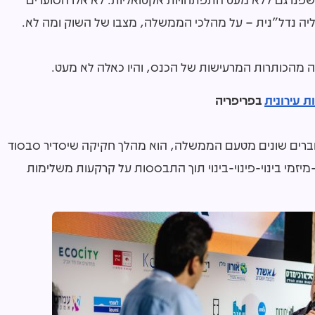
ה נדל"נית – על מהלכי הממשלה, מצבו של השוק ומה לא.
ה מהכותרות המרעישות של הכנס, והיו כאלה לא מעט.
 עירונית
בפריפריה
וברים שונים מטעם הממשלה, הוא מהלך חקיקה שיסדיר סבסוד
זמי בינוי-פינוי-בינוי תוך התבססות על קרקעות משלימות