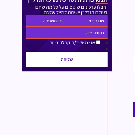
וקבלו עדכונים שוטפים על כל מה שחם
בעולם הנדל"ן ישירות למייל שלכם
אני מאשר/ת קבלת דיוור