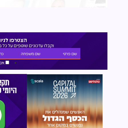
הצטרפו לניו
וקבלו עדכונים שוטפים על כל 
אני