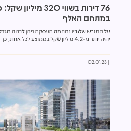
76 דירות בשווי 0
במתחם האלף
יהיה יותר מ-4.2 מיליון שקל בממוצע לכל אחת, כך ששווי העסקה כולה הוא יותר מ-320 מיליון שקל
02.01.23