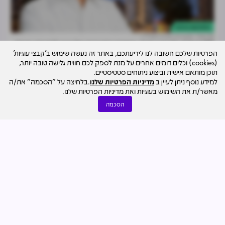
התחדשות עירונית
04.08
מערכת מרכז הנדל"ן
30 קומות על כיכר פריז: אושרה התוכנית של ענב להקמת מגדל
הפרטיות שלכם חשובה לנו לידיעתכם, באתר זה נעשה שימוש ב'קבצי עוגיות'
למלון ו-110 דירות
(cookies) וכלים דומים אחרים על מנת לספק לכם חווית גלישה טובה יותר,
תוכן מותאם אישית וביצוע ניתוחים סטטיסטיים.
למידע נוסף ניתן לעיין ב
מדיניות הפרטיות שלנו
.בלחיצה על "הסכמה" את/ה
מאשר/ת את השימוש בעוגיות ואת מדיניות הפרטיות שלנו.
הסכמה
נדל"ן מניב והשקעות
04.08
נמרוד בוסו
המחוזי דחה את עתירת רמת השרון: תוכנית מתחם אלקו של
ישראל קנדה יוצאת לדרך