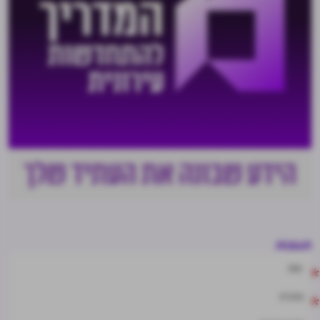
תגובות