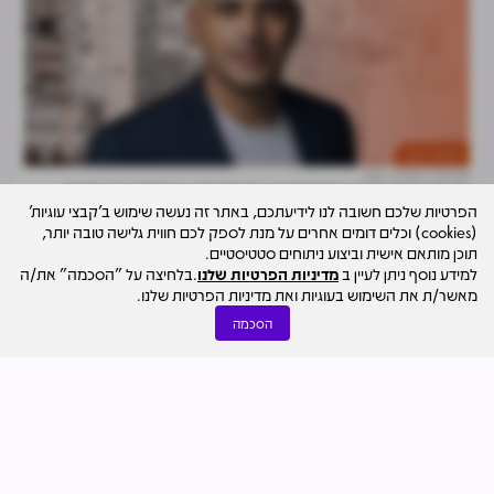
חדשות הענף
05.08
נמרוד בוסו
מייסדי אנשי העיר משתלטים על החברה: רוכשים את מניות
הפרטיות שלכם חשובה לנו לידיעתכם, באתר זה נעשה שימוש ב'קבצי עוגיות'
רוטשטיין לפי שווי 240 מלש"ח
(cookies) וכלים דומים אחרים על מנת לספק לכם חווית גלישה טובה יותר,
תוכן מותאם אישית וביצוע ניתוחים סטטיסטיים.
למידע נוסף ניתן לעיין ב
מדיניות הפרטיות שלנו
.בלחיצה על "הסכמה" את/ה
מאשר/ת את השימוש בעוגיות ואת מדיניות הפרטיות שלנו.
הסכמה