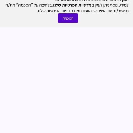
למידע נוסף ניתן לעיין ב
מדיניות הפרטיות שלנו
.בלחיצה על "הסכמה" את/ה
מאשר/ת את השימוש בעוגיות ואת מדיניות הפרטיות שלנו.
הסכמה
התחדשות עירונית
30.07
דרור ניר קסטל
ועדת הערר: פטור מהיטל השבחה לממד"ים חל באופן גורף
במיזמי פינוי-בינוי