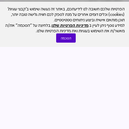
תמורה שווה - אבל לא שוויונית: כך ניתן לפתור את הבעיה שיצר
הפרטיות שלכם חשובה לנו לידיעתכם, באתר זה נעשה שימוש ב'קבצי עוגיות'
פס"ד "קרן אור"
(cookies) וכלים דומים אחרים על מנת לספק לכם חווית גלישה טובה יותר,
תוכן מותאם אישית וביצוע ניתוחים סטטיסטיים.
למידע נוסף ניתן לעיין ב
מדיניות הפרטיות שלנו
.בלחיצה על "הסכמה" את/ה
מאשר/ת את השימוש בעוגיות ואת מדיניות הפרטיות שלנו.
הסכמה
דעות וניתוחים
28.07
מרכז הנדל"ן
"השוק מחפש יציבות — וברגע שהיא תחזור, גם קצב העסקאות
יתגבר"