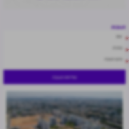
תגובות