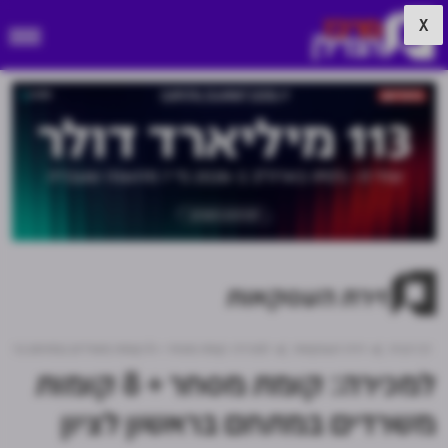
X
זירת העסקאות
דף הבית
זירת העסקאות
למכירה: קומת מסחר + 8 קומות משרדים במתחם בראשון לציון
למכירה: קומת מסחר + 8 קומות
משרדים במתחם בראשון לציון