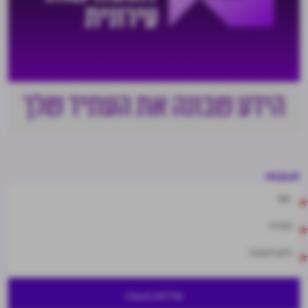
תגובות