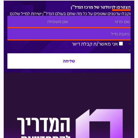
הצטרפו לניוזלטר של מרכז הנדל"ן
וקבלו עדכונים שוטפים על כל מה שחם בעולם הנדל"ן ישירות למייל שלכם
אני מאשר/ת קבלת דיוור