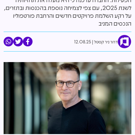
לשנת 2025, עם צפי לצמיחה נוספת בהכנסות ובתזרים,
על רקע השלמת פרויקטים חדשים והרחבת פורטפוליו
הנכסים המניב
דרור ניר קסטל
12.08.25