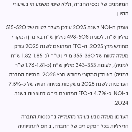
המזומנים של נכסי החברה, וללא שינוי משמעותי בשיעורי
ההיוון.
אומדן ה-NOI לשנת 2025 עודכן מעלה לטווח של 515-520
מיליון ש"ח, לעומת 498-508 מיליון ש"ח באומדן המקורי
מחודש מרץ 2025. ה-FFO המתואם לשנת 2025 עודכן
מעלה לטווח של 355-360 מיליון ש"ח (כ-1.82-1.85 ש"ח
למניה), לעומת 343-353 מיליון ש"ח (כ-1.76-1.81 ש"ח
למניה) באומדן המקורי מחודש מרץ 2025. תחזיות החברה
העדכניות לשנת 2025 משקפות צמיחה חזויה של כ-7.5%
ב-NOI וכ-4.7% ב-FFO המתואם ביחס לתוצאות בשנת
2024.
העדכון מעלה נובע בעיקר מהעלייה בהכנסות החברה
הריאליות בכל הסקטורים של החברה, ביחס לתחזיותיה