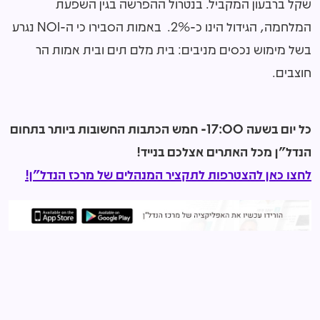
שקל ברבעון המקביל. בנטרול ההפרשה בגין השפעת
המלחמה, הגידול הינו כ-2%. באמות הסבירו כי ה-NOI נגרע
בשל מימוש נכסים מניבים: בית מלם תים ובית אמות הר
חוצבים.
כל יום בשעה 17:00- חמש הכתבות החשובות ביותר בתחום
הנדל"ן מכל האתרים אצלכם בנייד!
לחצו כאן להצטרפות לתקציר המנהלים של מרכז הנדל"ן!