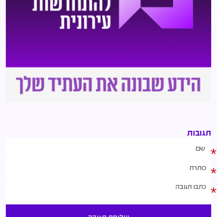
תגובות