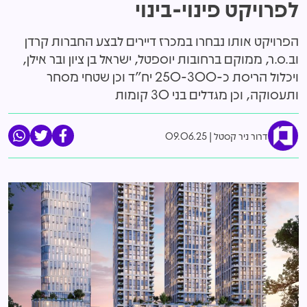
לפרויקט פינוי-בינוי
הפרויקט אותו נבחרו במכרז דיירים לבצע החברות קרדן
וב.ס.ר, ממוקם ברחובות יוספטל, ישראל בן ציון ובר אילן,
ויכלול הריסת כ-250-300 יח"ד וכן שטחי מסחר
ותעסוקה, וכן מגדלים בני 30 קומות
דרור ניר קסטל
09.06.25