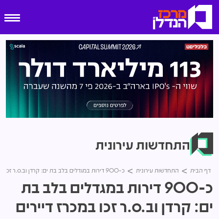
התחדשות עירונית
דף הבית
התחדשות עירונית
כ-900 דירות במגדלים בלב בת ים: קרדן וב.ס.ר זכו במכרז דיירים לפרויקט פינוי-בינוי
כ-900 דירות במגדלים בלב בת
ים: קרדן וב.ס.ר זכו במכרז דיירים