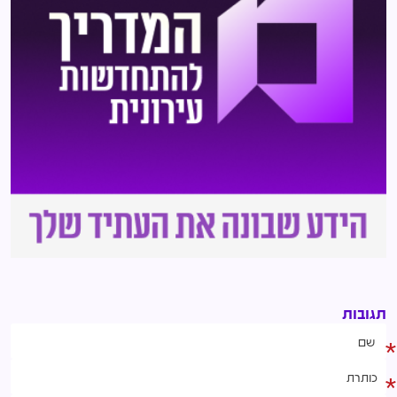
תגובות