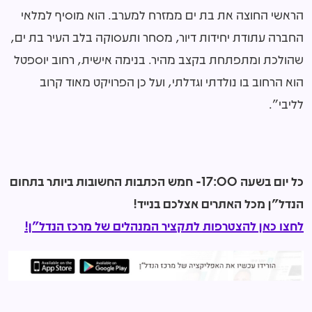
הראשי החוצה את בת ים ממזרח למערב. הוא מוסיף למלאי
החברה עתודת יחידות דיור, מסחר ותעסוקה בלב העיר בת ים,
שהולכת ומתפתחת בקצב מהיר. בנימה אישית, רחוב יוספטל
הוא הרחוב בו נולדתי וגדלתי, ועל כן הפרויקט מאוד קרוב
לליבי".
כל יום בשעה 17:00- חמש הכתבות החשובות ביותר בתחום
הנדל"ן מכל האתרים אצלכם בנייד!
לחצו כאן להצטרפות לתקציר המנהלים של מרכז הנדל"ן!