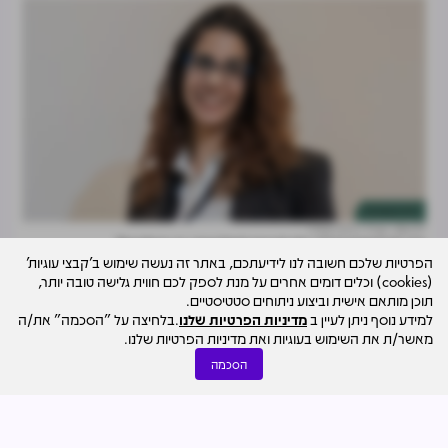
זירת המומחים
28.07
עו"ד הילה צאירי
איך מורישים דירה בלי לגרום למלחמה בין הילדים?
הפרטיות שלכם חשובה לנו לידיעתכם, באתר זה נעשה שימוש ב'קבצי עוגיות'
(cookies) וכלים דומים אחרים על מנת לספק לכם חווית גלישה טובה יותר,
תוכן מותאם אישית וביצוע ניתוחים סטטיסטיים.
למידע נוסף ניתן לעיין ב
מדיניות הפרטיות שלנו
.בלחיצה על "הסכמה" את/ה
מאשר/ת את השימוש בעוגיות ואת מדיניות הפרטיות שלנו.
הסכמה