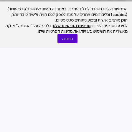
חיים כצמן ביטל את עסקת מכירת השליטה בג'י סיטי לצחי אבו
הפרטיות שלכם חשובה לנו לידיעתכם, באתר זה נעשה שימוש ב'קבצי עוגיות'
ושותפיו
(cookies) וכלים דומים אחרים על מנת לספק לכם חווית גלישה טובה יותר,
תוכן מותאם אישית וביצוע ניתוחים סטטיסטיים.
למידע נוסף ניתן לעיין ב
מדיניות הפרטיות שלנו
.בלחיצה על "הסכמה" את/ה
מאשר/ת את השימוש בעוגיות ואת מדיניות הפרטיות שלנו.
הסכמה
זירת המומחים
28.07
עו"ד הילה צאירי
איך מורישים דירה בלי לגרום למלחמה בין הילדים?