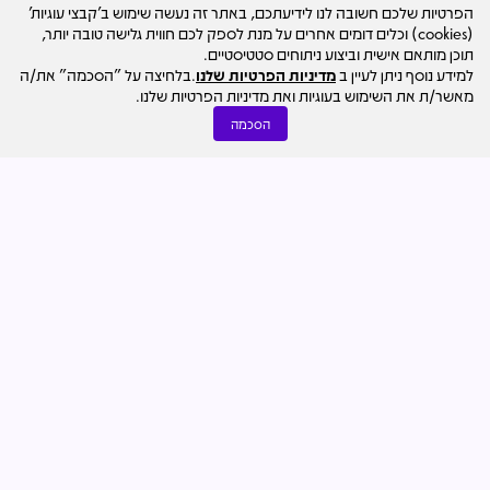
הפרטיות שלכם חשובה לנו לידיעתכם, באתר זה נעשה שימוש ב'קבצי עוגיות'
דירות ברעננה
(cookies) וכלים דומים אחרים על מנת לספק לכם חווית גלישה טובה יותר,
תוכן מותאם אישית וביצוע ניתוחים סטטיסטיים.
למידע נוסף ניתן לעיין ב
מדיניות הפרטיות שלנו
.בלחיצה על "הסכמה" את/ה
מאשר/ת את השימוש בעוגיות ואת מדיניות הפרטיות שלנו.
הסכמה
נדל"ן מניב והשקעות
06.08
דרור ניר קסטל
תמורת 50 מיליון שקל: קבוצת דוד אזולאי מכרה 2,000 מ"ר
שטחי מסחר בנתניה