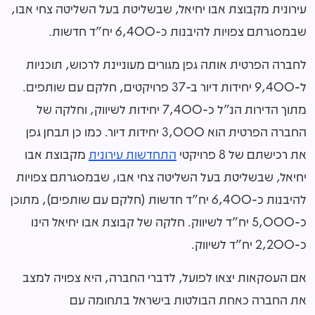
עירונית מקבוצת אבו יחיאל, שבשליטת בעל השליטה צחי אבו,
שבמסגרתם צפויות להיבנות כ-6,400 יח"ד חדשות.
לחברה הפרטית אותה גפן מגורים מעוניינת לרכוש, תוכניות
ל-9,400 יחידות דיור ב-37 פרויקטים, חלקם עם שותפים.
מתוך הדירות הנ"ל כ-7,400 יחידות לשיווק, וחלקה של
החברה הפרטית הוא 3,000 יחידות דיור. כמו כן תבחן גפן
את רכישתם של 8 פרויקטי
התחדשות עירונית
מקבוצת אבו
יחיאל, שבשליטת בעל השליטה צחי אבו, שבמסגרתם צפויות
להיבנות כ-6,400 יח"ד חדשות (חלקם עם שותפים), מתוכן
כ-5,000 יח"ד לשיווק. חלקה של קבוצת אבו יחיאל הינו
כ-2,200 יח"ד לשיווק.
אם העסקאות יצאו לפועל, לדברי החברה, היא צפויה למצב
את החברה כאחת הבולטות בישראל בתחומה עם