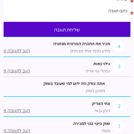
מכיר את החברה הפרטית מנתניה
4.
הגב לתגובה זו
מידע פנימי אחד מבפנים
גילוי נאות
3.
הגב לתגובה זו
נפתלי גור אריה
אתה צודק וזה ידוע למי שעובד בשוק
מארגן בשוק
צחי הצדיק
2.
הגב לתגובה זו
דורון גבאי
שוק פינוי בנוי למכירה
1.
הגב לתגובה זו
משה