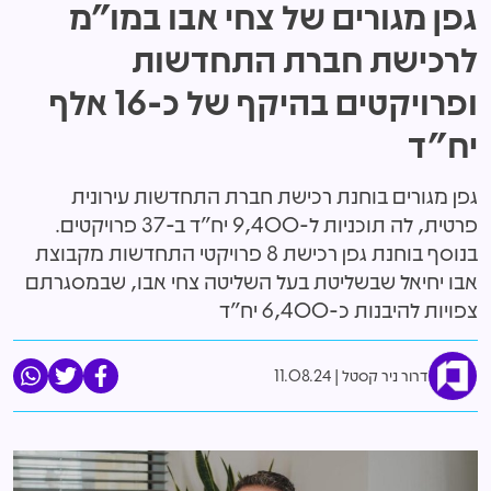
גפן מגורים של צחי אבו במו"מ
לרכישת חברת התחדשות
ופרויקטים בהיקף של כ-16 אלף
יח"ד
גפן מגורים בוחנת רכישת חברת התחדשות עירונית
פרטית, לה תוכניות ל-9,400 יח"ד ב-37 פרויקטים.
בנוסף בוחנת גפן רכישת 8 פרויקטי התחדשות מקבוצת
אבו יחיאל שבשליטת בעל השליטה צחי אבו, שבמסגרתם
צפויות להיבנות כ-6,400 יח"ד
דרור ניר קסטל
11.08.24