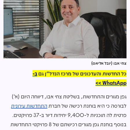
צחי אבו (יובל אליאס)
כל החדשות והעדכונים של מרכז הנדל"ן גם
ב-
WhatsApp >>
גפן מגורים והתחדשות, בשליטת צחי אבו, דיווחה היום (א')
לבורסה כי היא בוחנת רכישה של חברת
התחדשות עירונית
פרטית לה תוכניות ל-9,400 יחידות דיור ב-37 פרויקטים.
בנוסף בוחנת גפן מגורים רכישתם של 8 פרויקטי התחדשות