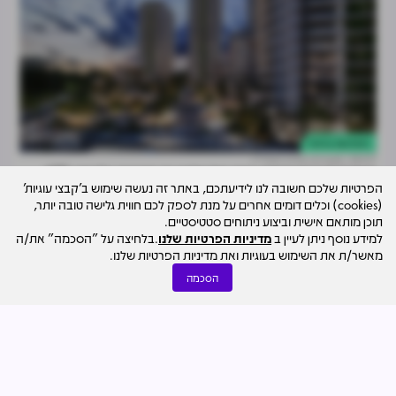
התחדשות עירונית
29.07
מערכת מרכז הנדל"ן
אושרה תוכנית הפינוי-בינוי של אלמוגים בקריית אליעזר: 677
הפרטיות שלכם חשובה לנו לידיעתכם, באתר זה נעשה שימוש ב'קבצי עוגיות'
יח"ד בארבעה מגדלים
(cookies) וכלים דומים אחרים על מנת לספק לכם חווית גלישה טובה יותר,
תוכן מותאם אישית וביצוע ניתוחים סטטיסטיים.
למידע נוסף ניתן לעיין ב
מדיניות הפרטיות שלנו
.בלחיצה על "הסכמה" את/ה
מאשר/ת את השימוש בעוגיות ואת מדיניות הפרטיות שלנו.
הסכמה