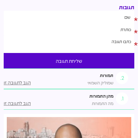
תגובות
תמורות
2.
הגב לתגובה זו
שמוליק השמאי
מהן התמורות
1.
הגב לתגובה זו
מה התמורות