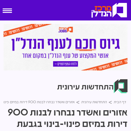
התחדשות עירונית
דף הבית
התחדשות עירונית
אזורים ואשדר נבחרו לבנות 900 דירות במיזם פינוי-בינוי בגבעת רמב"ם בגבעתיים
אזורים ואשדר נבחרו לבנות 900
דירות במיזם פינוי-בינוי בגבעת