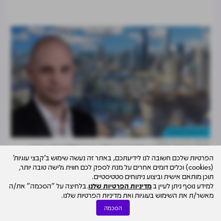
נדל"ן מניב והשקעות
26.07
דרור ניר קסטל
לאחר נפילת המניה: אלקטרה נדל"ן גייסה 150 מיליון שקל
הפרטיות שלכם חשובה לנו לידיעתכם, באתר זה נעשה שימוש ב'קבצי עוגיות'
בכ-13% מתחת למחיר שתוכנן
(cookies) וכלים דומים אחרים על מנת לספק לכם חווית גלישה טובה יותר,
תוכן מותאם אישית וביצוע ניתוחים סטטיסטיים.
למידע נוסף ניתן לעיין ב
מדיניות הפרטיות שלנו
.בלחיצה על "הסכמה" את/ה
מאשר/ת את השימוש בעוגיות ואת מדיניות הפרטיות שלנו.
הסכמה