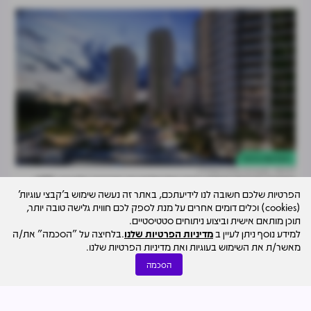
התחדשות עירונית
29.07
מערכת מרכז הנדל"ן
אושרה תוכנית הפינוי-בינוי של אלמוגים בקריית אליעזר: 677
הפרטיות שלכם חשובה לנו לידיעתכם, באתר זה נעשה שימוש ב'קבצי עוגיות'
יח"ד בארבעה מגדלים
(cookies) וכלים דומים אחרים על מנת לספק לכם חווית גלישה טובה יותר,
תוכן מותאם אישית וביצוע ניתוחים סטטיסטיים.
למידע נוסף ניתן לעיין ב
מדיניות הפרטיות שלנו
.בלחיצה על "הסכמה" את/ה
מאשר/ת את השימוש בעוגיות ואת מדיניות הפרטיות שלנו.
הסכמה