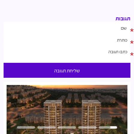
תגובות