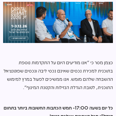
כצמן מסר כי "אנו מודיעים היום על התקדמות נוספת
בתוכנית למכירת נכסים שאינם נכסי ליבה ונכסים שפוטנציאל
ההשבחה שלהם מומש. אנו ממשיכים לפעול במרץ למימוש
התוכנית, לטובת הגדלת הנזילות והקטנת המינוף".
כל יום בשעה 17:00- חמש הכתבות החשובות ביותר בתחום