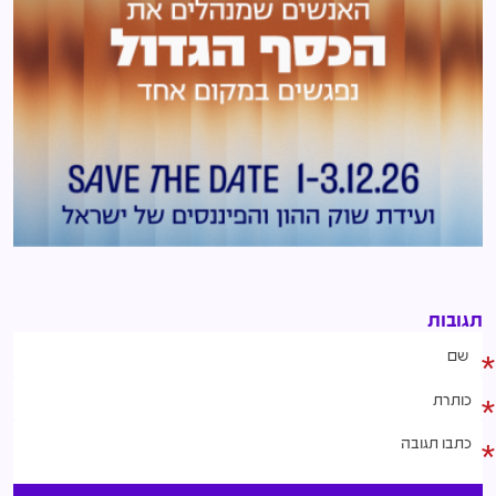
תגובות