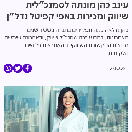
עינב כהן מונתה לסמנכ"לית
שיווק ומכירות באפי קפיטל נדל"ן
כהן מילאה כמה תפקידים בחברה בשש השנים
האחרונות, בהם עוזרת סמנכ"ל שיווק, ובאחרונה שימשה
מנהלת התקשורת השיווקית והאחראית על שירות
הלקוחות
27.10.22