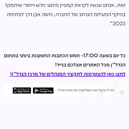
זאת, אנחנו עכשיו לקראת קמפיין מיתוגי חדש וייחודי שיתמקד
בהיקף הפעילות הנרחב של החברה, ויהווה אבן דרך לפתיחת
2023".
כל יום בשעה 17:00- חמש הכתבות החשובות ביותר בתחום
הנדל"ן מכל האתרים אצלכם בנייד!
לחצו כאן להצטרפות לתקציר המנהלים של מרכז הנדל"ן!