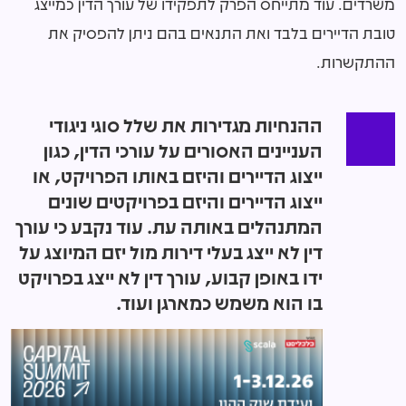
משרדים. עוד מתייחס הפרק לתפקידו של עורך הדין כמייצג
טובת הדיירים בלבד ואת התנאים בהם ניתן להפסיק את
ההתקשרות.
ההנחיות מגדירות את שלל סוגי ניגודי
העניינים האסורים על עורכי הדין, כגון
ייצוג הדיירים והיזם באותו הפרויקט, או
ייצוג הדיירים והיזם בפרויקטים שונים
המתנהלים באותה עת. עוד נקבע כי עורך
דין לא ייצג בעלי דירות מול יזם המיוצג על
ידו באופן קבוע, עורך דין לא ייצג בפרויקט
בו הוא משמש כמארגן ועוד.