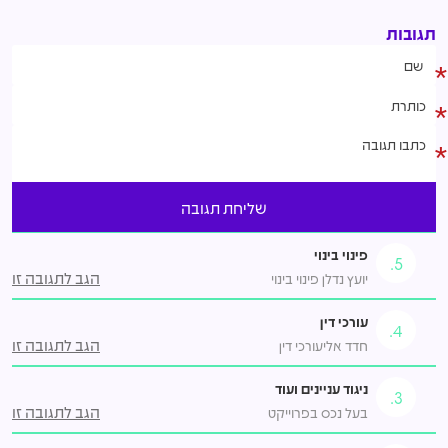
תגובות
פינוי בינוי
5.
הגב לתגובה זו
יועץ נדלן פינוי בינוי
עורכי דין
4.
הגב לתגובה זו
חדד אליעורכי דין
ניגוד עניינים ועוד
3.
הגב לתגובה זו
בעל נכס בפרוייקט