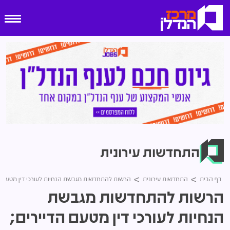
התחדשות עירונית
דף הבית
התחדשות עירונית
הרשות להתחדשות מגבשת הנחיות לעורכי דין מטעם ה
הרשות להתחדשות מגבשת
הנחיות לעורכי דין מטעם הדיירים;