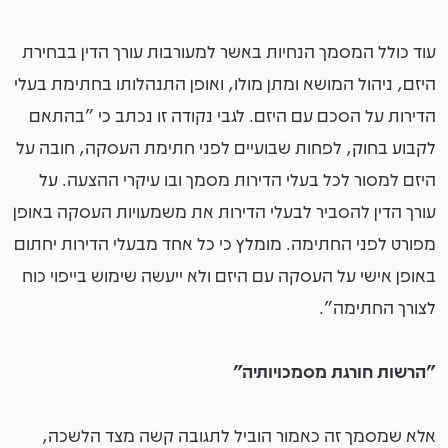
עוד כולל המסמך הנחיות באשר למעורבות עורך הדין בבחירת
היזם, ניהול המושא ומתן מולו, ואופן התנהלותו בחתימת בעלי
הדירות על הסכם עם היזם. לגבי נקודה זו נכתב כי "בהתאם
לקבוע בחוק, לפחות שבועיים לפני חתימת העסקה, חובה על
היזם למסור לכל בעלי הדירות מסמך ובו עיקרי ההצעה. על
עורך הדין להסביר לבעלי הדירות את משמעויות העסקה באופן
מפורט לפני החתימה. מומלץ כי כל אחד מבעלי הדירות יחתום
באופן אישי על העסקה עם היזם ולא ייעשה שימוש בייפוי כוח
לצורך החתימה".
"הרשות חורגת מסמכויותיה"
אלא שמסמך זה כאמור הוביל לתגובה קשה מצד הלשכה,