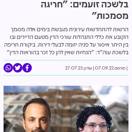
בלשכה זועמים: "חריגה
מסמכות"
הרשות להתחדשות עירונית מגבשת בימים אלה מסמך
הקובע את כללי התנהלות עורכי הדין מטעם הדיירים ובו
בין היתר איסור על פניה יזומה לבעלי דירות. ביקורת חריפה
בלשכת עוה"ד: "הנחיות שאין להן כל זכר בהוראות הדין"
פורסם 07.09.22
|
עודכן 27.07.23