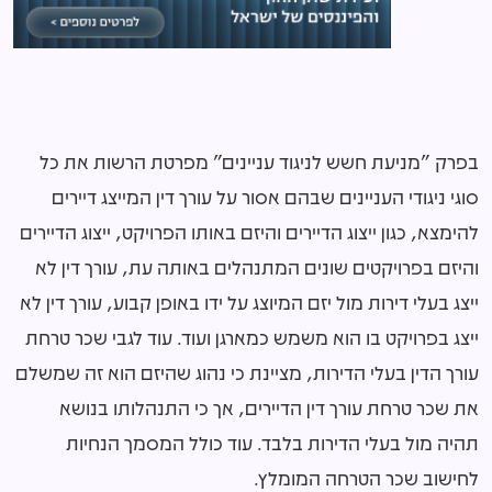
בפרק "מניעת חשש לניגוד עניינים" מפרטת הרשות את כל
סוגי ניגודי העניינים שבהם אסור על עורך דין המייצג דיירים
להימצא, כגון ייצוג הדיירים והיזם באותו הפרויקט, ייצוג הדיירים
והיזם בפרויקטים שונים המתנהלים באותה עת, עורך דין לא
ייצג בעלי דירות מול יזם המיוצג על ידו באופן קבוע, עורך דין לא
ייצג בפרויקט בו הוא משמש כמארגן ועוד. עוד לגבי שכר טרחת
עורך הדין בעלי הדירות, מציינת כי נהוג שהיזם הוא זה שמשלם
את שכר טרחת עורך דין הדיירים, אך כי התנהלותו בנושא
תהיה מול בעלי הדירות בלבד. עוד כולל המסמך הנחיות
לחישוב שכר הטרחה המומלץ.