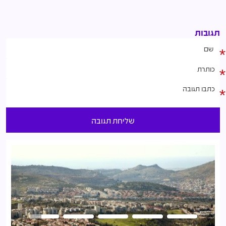
תגובות