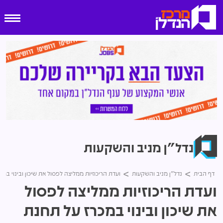
נדל"ן מניב והשקעות
דף הבית
נדל"ן מניב והשקעות
ועדת הריכוזיות ממליצה לפסול את שיכון ובינוי במ
ועדת הריכוזיות ממליצה לפסול
את שיכון ובינוי במכרז על תחנת