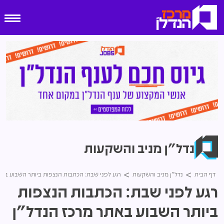
נדל"ן מניב והשקעות
דף הבית
נדל"ן מניב והשקעות
רגע לפני שבת: הכתבות הנצפות ביותר השבוע באתר מרכז 
רגע לפני שבת: הכתבות הנצפות
ביותר השבוע באתר מרכז הנדל"ן