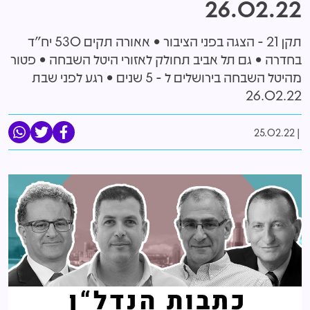
26.02.22
תקן 21 - הצגה בפני הציבור • אאורה תקים 530 יח"ד
בחדרה • גם תל אביב תחולק לאזורי היטל השבחה • פטור
מהיטל השבחה בירושלים ל - 5 שנים • רגע לפני שבת
26.02.22
25.02.22