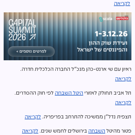
לקריאה
ראיון עם שי ארנט-כהן מנכ"ל החברה הכלכלית חדרה.
לקריאה
תל אביב תחולק לאזורי
היטל השבחה
לפי חוק ההסדרים.
לקריאה
תצפית נדל"ן ממשיכה להתרחב בפריפריה.
לקריאה
פטור מהיטל
השבחה
בירושלים לחמש שנים.
לקריאה