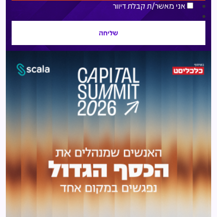
אני מאשר/ת קבלת דיוור