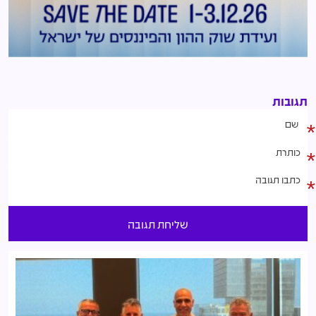
תגובות