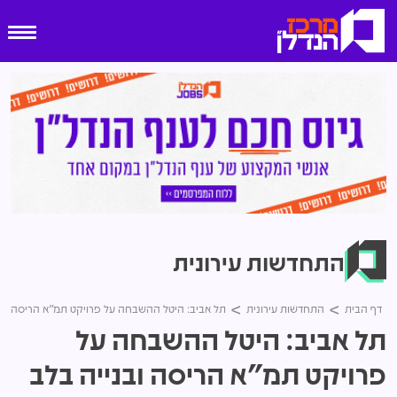
התחדשות עירונית
דף הבית
התחדשות עירונית
תל אביב: היטל ההשבחה על פרויקט תמ"א הריסה ובנייה בלב העי
תל אביב: היטל ההשבחה על
פרויקט תמ"א הריסה ובנייה בלב