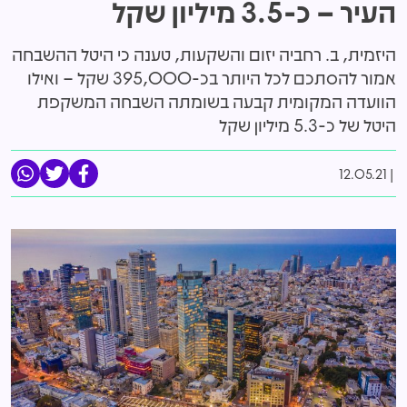
העיר – כ-3.5 מיליון שקל
היזמית, ב. רחביה יזום והשקעות, טענה כי היטל ההשבחה
אמור להסתכם לכל היותר בכ-395,000 שקל – ואילו
הוועדה המקומית קבעה בשומתה השבחה המשקפת
היטל של כ-5.3 מיליון שקל
12.05.21