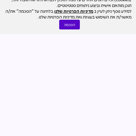
תוכן מותאם אישית וביצוע ניתוחים סטטיסטיים.
למידע נוסף ניתן לעיין ב
מדיניות הפרטיות שלנו
.בלחיצה על "הסכמה" את/ה
מאשר/ת את השימוש בעוגיות ואת מדיניות הפרטיות שלנו.
הסכמה
התחדשות עירונית
03.08
אמיר סגל
ליד שגרירות ארה"ב: בית ירושלמי זכתה בפרויקט פינוי-בינוי של
280 דירות בי-ם