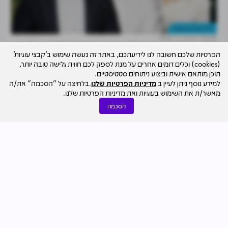
נדל"ן מניב והשקעות
04.08
דרור ניר קסטל
שדרוג, השבחה, או מכירה? כך מתמודדים בנייני "קלאס בי" עם
הפרטיות שלכם חשובה לנו לידיעתכם, באתר זה נעשה שימוש ב'קבצי עוגיות'
גל מגדלי הפאר
(cookies) וכלים דומים אחרים על מנת לספק לכם חווית גלישה טובה יותר,
תוכן מותאם אישית וביצוע ניתוחים סטטיסטיים.
למידע נוסף ניתן לעיין ב
מדיניות הפרטיות שלנו
.בלחיצה על "הסכמה" את/ה
מאשר/ת את השימוש בעוגיות ואת מדיניות הפרטיות שלנו.
הסכמה
נדל"ן למגורים
27.07
מערכת מרכז הנדל"ן
מכרז דירה להשכיר בנהריה: 128 דירות וכ-40 אלף מ"ר למסחר
ותעסוקה