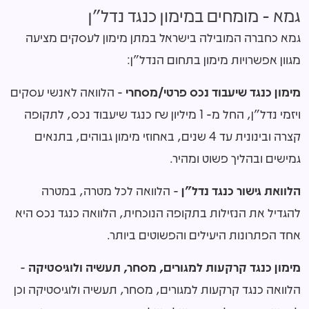
גמא - מומחים במימון כנגד נדל"ן
גמא כחברה המובילה בישראל במתן מימון לעסקים מציעה
מגוון אפשרויות מימון בתחום הנדל"ן:
מימון כנגד שיעבוד נכס פרטי/מסחרי
- הלוואה לאנשי עסקים
ויזמי נדל"ן, החל מ- 1 מיליון ₪ כנגד שיעבוד נכס, לתקופה
קצרה ובינונית עד 4 שנים, באחוזי מימון גבוהים, בתנאים
גמישים ובהליך פשוט ומהיר.
הלוואת גישור כנגד נדל"ן
- הלוואה לכל מטרה, במטרה
להגדיל את הנזילות בתקופה הנוכחית, הלוואה כנגד נכס היא
אחד הפתרונות היעילים והפשוטים ביותר.
מימון כנגד קרקעות למגורים, מסחר, תעשיה ולוגיסטיקה
-
הלוואה כנגד קרקעות למגורים, מסחר, תעשיה ולוגיסטיקה וכן