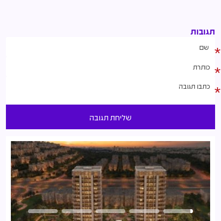
תגובות