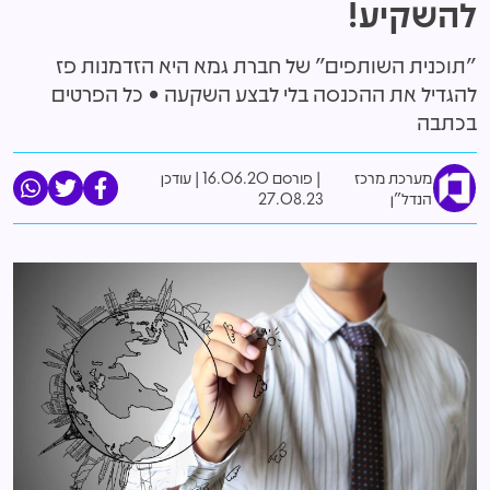
להשקיע!
"תוכנית השותפים" של חברת גמא היא הזדמנות פז
להגדיל את ההכנסה בלי לבצע השקעה • כל הפרטים
בכתבה
מערכת מרכז
פורסם 16.06.20
|
עודכן
הנדל"ן
27.08.23