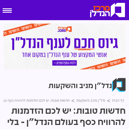
נדל"ן מניב והשקעות
דף הבית
נדל"ן מניב והשקעות
חדשות טובות: יש לכם הזדמנות להרוויח כסף בעולם
חדשות טובות: יש לכם הזדמנות
להרוויח כסף בעולם הנדל"ן - בלי