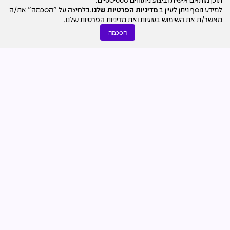
למידע נוסף ניתן לעיין ב
מדיניות הפרטיות שלנו
.בלחיצה על "הסכמה" את/ה
מאשר/ת את השימוש בעוגיות ואת מדיניות הפרטיות שלנו.
הסכמה
חדשות הענף
10:00
אסף קרביץ
אחרי 7 שנים בראשות ועדת הערר: סיגלית אסייג צרויה מצטרפת
למשרד עו"ד פירון