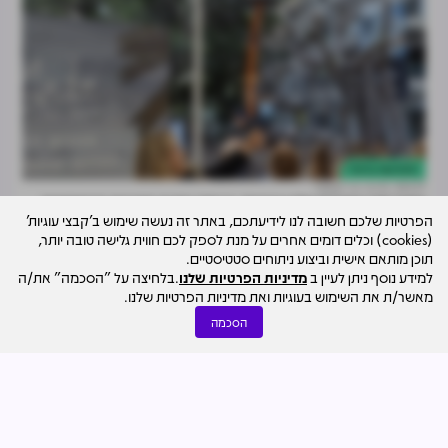
התחדשות עירונית
29.07
דרור ניר קסטל
אחרי שני עשורים של עיכובים: בכמה נמכרו הדירות הראשונות
הפרטיות שלכם חשובה לנו לידיעתכם, באתר זה נעשה שימוש ב'קבצי עוגיות'
במתחם דפנה בת"א?
(cookies) וכלים דומים אחרים על מנת לספק לכם חווית גלישה טובה יותר,
תוכן מותאם אישית וביצוע ניתוחים סטטיסטיים.
למידע נוסף ניתן לעיין ב
מדיניות הפרטיות שלנו
.בלחיצה על "הסכמה" את/ה
מאשר/ת את השימוש בעוגיות ואת מדיניות הפרטיות שלנו.
הסכמה