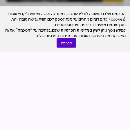
05.08
מערכת מרכז הנדל"ן
ברק יצחקי רכש דירה בפרויקט של גוהרי-אפריאט באשקלון
הפרטיות שלכם חשובה לנו לידיעתכם, באתר זה נעשה שימוש ב'קבצי עוגיות'
(cookies) וכלים דומים אחרים על מנת לספק לכם חווית גלישה טובה יותר,
תוכן מותאם אישית וביצוע ניתוחים סטטיסטיים.
למידע נוסף ניתן לעיין ב
מדיניות הפרטיות שלנו
.בלחיצה על "הסכמה" את/ה
מאשר/ת את השימוש בעוגיות ואת מדיניות הפרטיות שלנו.
הסכמה
פודקאסטים
26.07
מערכת מרכז הנדל"ן
"עם 11 תחנות מטרו ו-17 לרק"ל, חולון תהנה מהנגישות הטובה
בארץ וערכי הנדל"ן יעלו"