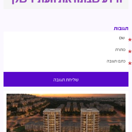
תגובות