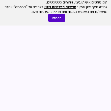
תוכן מותאם אישית וביצוע ניתוחים סטטיסטיים.
למידע נוסף ניתן לעיין ב
מדיניות הפרטיות שלנו
.בלחיצה על "הסכמה" את/ה
מאשר/ת את השימוש בעוגיות ואת מדיניות הפרטיות שלנו.
הסכמה
התחדשות עירונית
04.08
מערכת מרכז הנדל"ן
3,200 דירות חדשות בסמוך למטרו: אושרה הפקדת תוכנית ענק
לחידוש שכונת אשכול ברמלה