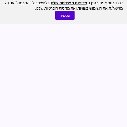
למידע נוסף ניתן לעיין ב
מדיניות הפרטיות שלנו
.בלחיצה על "הסכמה" את/ה
מאשר/ת את השימוש בעוגיות ואת מדיניות הפרטיות שלנו.
הסכמה
התחדשות עירונית
03.08
מערכת מרכז הנדל"ן
מותג עירוני נכנסת לראשון לציון: נבחרה לבנות 81 יח"ד בפרויקט
התחדשות במערב הישן