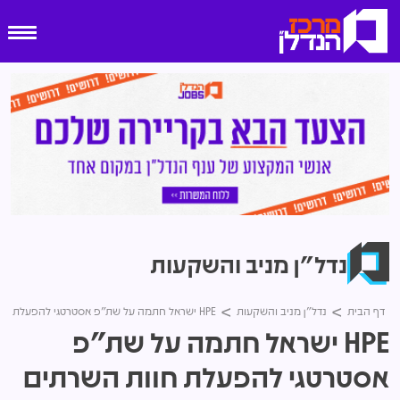
נדל"ן מניב והשקעות
דף הבית
נדל"ן מניב והשקעות
HPE ישראל חתמה על שת"פ אסטרטגי להפעלת חוות השרתים של קרדן גבע ורני צים בכפר סבא
HPE ישראל חתמה על שת"פ
אסטרטגי להפעלת חוות השרתים