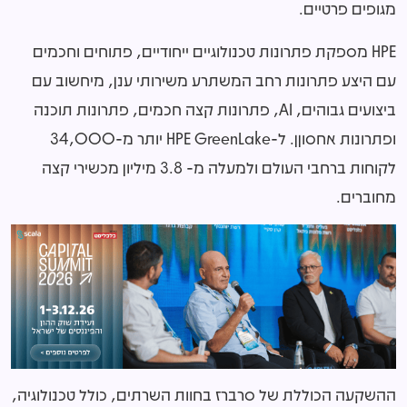
מגופים פרטיים.
HPE מספקת פתרונות טכנולוגיים ייחודיים, פתוחים וחכמים
עם היצע פתרונות רחב המשתרע משירותי ענן, מיחשוב עם
ביצועים גבוהים, AI, פתרונות קצה חכמים, פתרונות תוכנה
ופתרונות אחסוןן. ל-HPE GreenLake יותר מ-34,000
לקוחות ברחבי העולם ולמעלה מ- 3.8 מיליון מכשירי קצה
מחוברים.
ההשקעה הכוללת של סרברז בחוות השרתים, כולל טכנולוגיה,