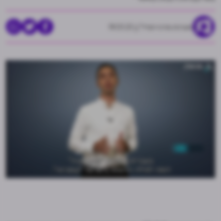
מערכת מרכז הנדל"ן
19.01.21