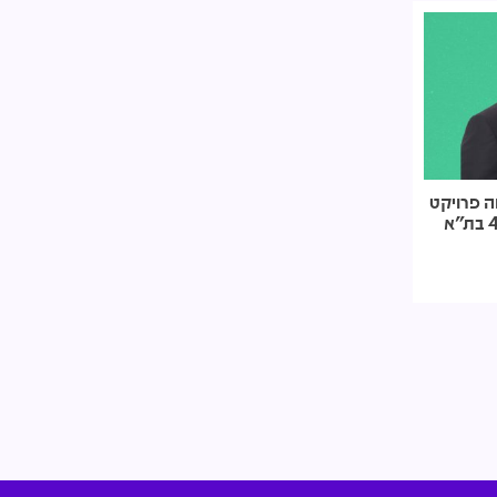
ווה פרויקט