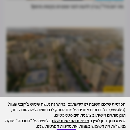
07.07
מרכז הנדל"ן
מה יזם נדל"ן צריך לדעת לפני שמגיש בקשת מימון?
נדל"ן למגורים
06.08
אמיר סגל
כמעט 3,000 דירות בשדרות: דמרי, ארזי הנגב ומגידו בין הזוכות
הפרטיות שלכם חשובה לנו לידיעתכם, באתר זה נעשה שימוש ב'קבצי עוגיות'
במכרז הענק
(cookies) וכלים דומים אחרים על מנת לספק לכם חווית גלישה טובה יותר,
תוכן מותאם אישית וביצוע ניתוחים סטטיסטיים.
למידע נוסף ניתן לעיין ב
מדיניות הפרטיות שלנו
.בלחיצה על "הסכמה" את/ה
מאשר/ת את השימוש בעוגיות ואת מדיניות הפרטיות שלנו.