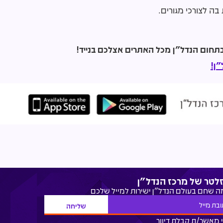
בה לצורכי מגורים.
ן!
זלטר של מרכז הנדל"ן
מה שחם בעולם הנדל"ן ישירות למייל שלכם
 מאשר/ת קבלת דיוור