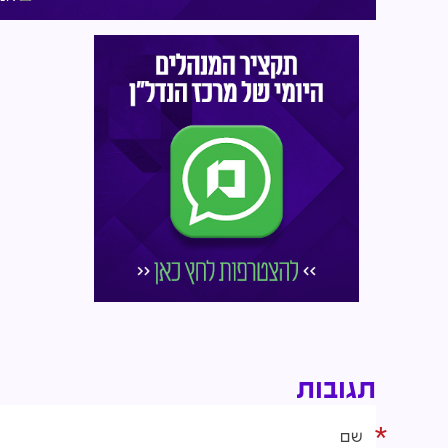
תגובות