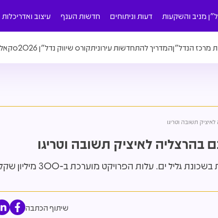
ל"ן מניב והשקעות
דעות וניתוחים
חדשות הענף
עיצוב ואדריכלות
ת מרכז הנדל"ן
המדריך להתחדשות עירונית
קורס שיווק נדל"ן 2026
סקאלה
שיתוף הכתבה