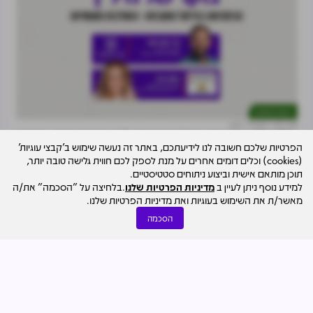
דעות וניתוחים
02.08
נמרוד בוסו
צוללים לתוך רפורמת היטלי ההשבחה: "מי שרוצה ודאות, שיבחר
הפרטיות שלכם חשובה לנו לידיעתכם, באתר זה נעשה שימוש ב'קבצי עוגיות'
מקצוע אחר"
(cookies) וכלים דומים אחרים על מנת לספק לכם חווית גלישה טובה יותר,
תוכן מותאם אישית וביצוע ניתוחים סטטיסטיים.
למידע נוסף ניתן לעיין ב
מדיניות הפרטיות שלנו
.בלחיצה על "הסכמה" את/ה
מאשר/ת את השימוש בעוגיות ואת מדיניות הפרטיות שלנו.
הסכמה