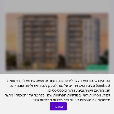
התחדשות עירונית
03.08
מערכת מרכז הנדל"ן
מותג עירוני נכנסת לראשון לציון: נבחרה לבנות 81 יח"ד בפרויקט
הפרטיות שלכם חשובה לנו לידיעתכם, באתר זה נעשה שימוש ב'קבצי עוגיות'
התחדשות במערב הישן
(cookies) וכלים דומים אחרים על מנת לספק לכם חווית גלישה טובה יותר,
תוכן מותאם אישית וביצוע ניתוחים סטטיסטיים.
למידע נוסף ניתן לעיין ב
מדיניות הפרטיות שלנו
.בלחיצה על "הסכמה" את/ה
מאשר/ת את השימוש בעוגיות ואת מדיניות הפרטיות שלנו.
הסכמה