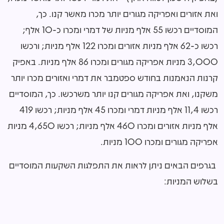
ואת אזורים ואפריקה מגורים יותר מכרו מאשר קנו. כך,
המוסדיים רכשו 55 אלף מניות של דמרי ומכרו כ-10 אלף;
רכשו כ-62 אלף מניות אזורים ומכרו 122 אלף מניות; ורכשו
3,000 מניות אפריקה מגורים ומכרו 86 אלף מניות. באפיק
קרנות הנאמנות בחודש ספטמבר את דמרי ואזורים מכרו יותר
משקנו, ואת אפריקה מגורים קנו יותר משרכשו. כך, המוסדיים
רכשו 11,4 אלף מניות דמרי ומכרו 45 אלף מניות; רכשו 419
אלף מניות אזורים ומכרו 460 אלף מניות; רכשו 4,650 מניות
אפריקה מגורים ומכרו 100 מניות.
בגרפים הבאים ניתן לראות את התפלגות השקעות המוסדיים
בשלוש המניות: