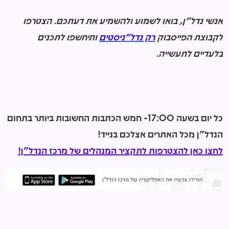
אנשי נדל"ן, בואו לשמוע ולהשמיע את דעתכם. הצטרפו
לקבוצת הפייסבוק
רק נדל"ניסטים
ותיחשפו לתכנים
בלעדיים לתעשייה.
כל יום בשעה 17:00- חמש הכתבות החשובות ביותר בתחום
הנדל"ן מכל האתרים אצלכם בנייד!
לחצו כאן להצטרפות לתקציר המנהלים של מרכז הנדל"ן!