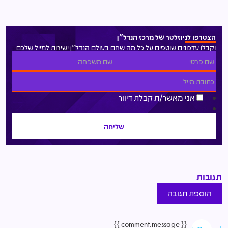
הצטרפו לניוזלטר של מרכז הנדל"ן
וקבלו עדכונים שוטפים על כל מה שחם בעולם הנדל"ן ישירות למייל שלכם
אני מאשר/ת קבלת דיוור
תגובות
הוספת תגובה
{{ comment.message }}