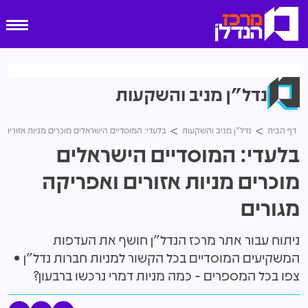
נדל"ן מניב והשקעות
דף הבית
נדל"ן מניב והשקעות
בלעדי: המוסדיים הישראלים מוכרים מניות אזורים ו
בלעדי: המוסדיים הישראלים
מוכרים מניות אזורים ואפריקה
מגורים
ניתוח עבור אתר מרכז הנדל"ן חושף את העדפות
המשקיעים המוסדיים בכל הקשור למניות חברות נדל"ן •
צפו בכל המספרים - כמה מניות דמרי נרכשו ברבעון?