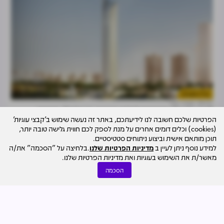
נדל"ן למגורים
29.07
אמיר סגל
"איני מתעלם מהחשש לזילות קדושת הנופלים": נדחתה
הפרטיות שלכם חשובה לנו לידיעתכם, באתר זה נעשה שימוש ב'קבצי עוגיות'
העתירה נגד ה"בורג' חליפה" בי-ם
(cookies) וכלים דומים אחרים על מנת לספק לכם חווית גלישה טובה יותר,
תוכן מותאם אישית וביצוע ניתוחים סטטיסטיים.
למידע נוסף ניתן לעיין ב
מדיניות הפרטיות שלנו
.בלחיצה על "הסכמה" את/ה
מאשר/ת את השימוש בעוגיות ואת מדיניות הפרטיות שלנו.
הסכמה