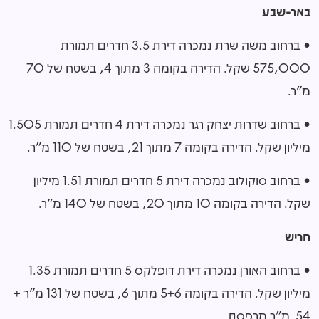
באר-שבע
• ברחוב משה שרת נמכרה דירת 3.5 חדרים תמורת
575,000 שקל. הדירה בקומה 3 מתוך 4, בשטח של 70
מ"ר.
• ברחוב שדרות יצחק רגר נמכרה דירת 4 חדרים תמורת 1.505
מיליון שקל. הדירה בקומה 7 מתוך 21, בשטח של 110 מ"ר.
• ברחוב סוקולוב נמכרה דירת 5 חדרים תמורת 1.51 מיליון
שקל. הדירה בקומה 10 מתוך 20, בשטח של 140 מ"ר.
חריש
• ברחוב האורן נמכרה דירת דופלקס 5 חדרים תמורת 1.35
מיליון שקל. הדירה בקומה 5+6 מתוך 6, בשטח של 131 מ"ר +
54 מ"ר מרפסת.