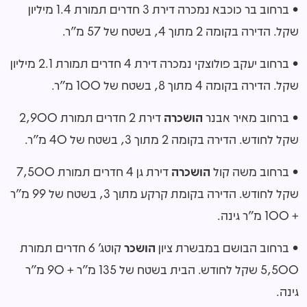
• ברחוב בר כוכבא נמכרה דירת 3 חדרים תמורת 1.4 מיליון
שקל. הדירה בקומה 2 מתוך 4, בשטח של 57 מ"ר.
• ברחוב יעקב פולוצקי נמכרה דירת 4 חדרים תמורת 2.1 מיליון
שקל. הדירה בקומה 4 מתוך 8, בשטח של 100 מ"ר.
• ברחוב מאיר אבנר
הושכרה
דירת 2 חדרים תמורת 2,900
שקל לחודש. הדירה בקומה 2 מתוך 3, בשטח של 40 מ"ר.
• ברחוב משה קול
הושכרה
דירת גן 4 חדרים תמורת 7,500
שקל לחודש. הדירה בקומת קרקע מתוך 3, בשטח של 99 מ"ר
+ 100 מ"ר גינה.
• ברחוב הבושם במבשרת ציון
הושכר
קוטג' 6 חדרים תמורת
5,500 שקל לחודש. הבית בשטח של 135 מ"ר + 90 מ"ר
גינה.