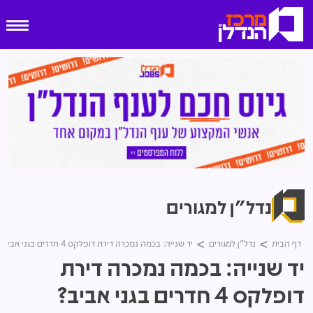
נדל"ן למגורים
דף הבית
נדל"ן למגורים
יד שנייה: בכמה נמכרה דירת דופלקס 4 חדרים בגני אביב?
יד שנייה: בכמה נמכרה דירת
דופלקס 4 חדרים בגני אביב?