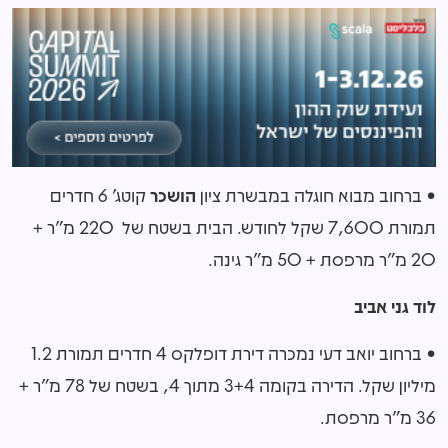
• ברחוב מבוא חוגלה במבשרת ציון
הושכר
קוטג' 6 חדרים
תמורת 7,600 שקל לחודש. הבית בשטח של 220 מ"ר +
20 מ"ר מרפסת + 50 מ"ר גינה.
לוד גני אביב
• ברחוב יואב דעי נמכרה דירת דופלקס 4 חדרים תמורת 1.2
מיליון שקל. הדירה בקומה 3+4 מתוך 4, בשטח של 78 מ"ר +
36 מ"ר מרפסת.