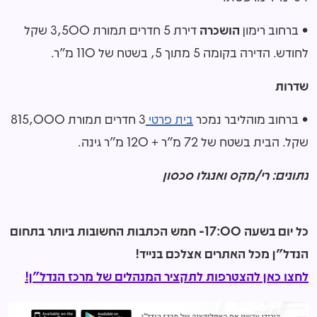
• ברחוב רימון
הושכרה
דירת 5 חדרים תמורת 3,500 שקל
לחודש. הדירה בקומה 5 מתוך 5, בשטח של 110 מ"ר.
שדרות
• ברחוב מוהליבר נמכר
בית פרטי
3 חדרים תמורת 815,000
שקל. הבית בשטח של 72 מ"ר + 120 מ"ר גינה.
נתונים: רי/מקס ואנגלו סכסון
כל יום בשעה 17:00- חמש הכתבות החשובות ביותר בתחום
הנדל"ן מכל האתרים אצלכם בנייד!
לחצו כאן להצטרפות לתקציר המנהלים של מרכז הנדל"ן!