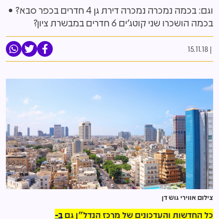
וגם: בכמה נמכרה נמכרה דירת גן 4 חדרים בכפר סבא? •
בכמה הושכרו שני קוטג'ים 6 חדרים במבשרת ציון?
15.11.18
צילום אווירי גוש דן
כל החדשות והעדכונים של מרכז הנדל"ן גם
ב-