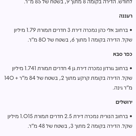
לחודש. הדירה בקומה 8 מתוך 9, בשטח של 85 מ"ר.
רעננה
• ברחוב אלי כהן נמכרה דירת 3 חדרים תמורת 1.79 מיליון
שקל. הדירה בקומה 1 מתוך 6, בשטח של 80 מ"ר.
כפר סבא
• ברחוב גורדון נמכרה דירת גן 4 חדרים תמורת 1.741 מיליון
שקל. הדירה בקומת קרקע מתוך 2, בשטח של 84 מ"ר + 140
מ"ר גינה.
ירושלים
• ברחוב הנורית נמכרה דירת 2.5 חדרים תמורת 1.015 מיליון
שקל. הדירה בקומה 2 מתוך 3, בשטח של 48 מ"ר.