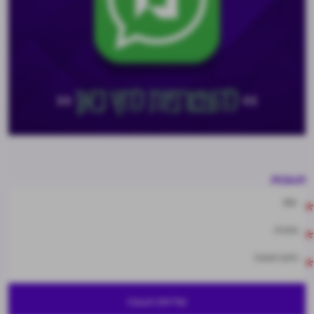
תגובות