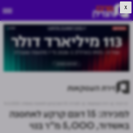
X
זירת העסקאות
דף הבית
זירת העסקאות
למכירה: 15 דונם קרקע לאחסנה באשדוד, 5,000 מ"ר בנוי
למכירה: 15 דונם קרקע לאחסנה
באשדוד, 5,000 מ"ר בנוי