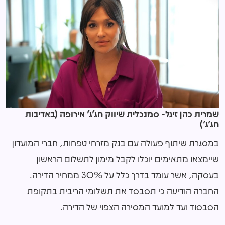
שמרית כהן זיגל- סמנכלית שיווק חג'ג' אירופה (באדיבות
חג'ג')
במסגרת שיתוף פעולה עם בנק מזרחי טפחות, חברי המועדון
שיימצאו מתאימים יוכלו לקבל מימון לתשלום הראשון
בעסקה, אשר עומד בדרך כלל על 30% ממחיר הדירה.
החברה הודיעה כי תסבסד את תשלומי הריבית בתקופת
הסבסוד ועד למועד המסירה הצפוי של הדירה.