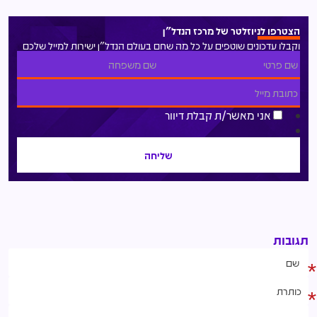
הצטרפו לניוזלטר של מרכז הנדל"ן
וקבלו עדכונים שוטפים על כל מה שחם בעולם הנדל"ן ישירות למייל שלכם
אני מאשר/ת קבלת דיוור
תגובות