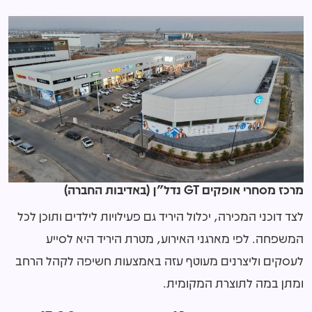
מרכז מסחרי אופקים GT נדל"ן (באדיבות החברה)
לצד דוכני המכירה, יכלול היריד גם פעילויות לילדים ותוכן לכל
המשפחה. לפי מארגני האירוע, מטרת היריד היא לסייע
לעסקים וליצרנים מעוטף עזה באמצעות חשיפה לקהל הרחב
ומתן במה לתוצרת המקומית.