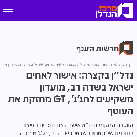
חדשות הענף
דף הבית
חדשות הענף
נדל"ן בקצרה: אישור לאחים ישראל בשדה דב, מועדון משקיעים לחג'ג', GT 
נדל"ן בקצרה: אישור לאחים
ישראל בשדה דב, מועדון
משקיעים לחג'ג', GT מחזקת את
העוטף
הוועדה המקומית ת"א אישרה את תוכנית העיצוב
לתוכנית של האחים ישראל בשדה דב, חג'ג' אירופה