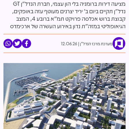
מציעה דירות ברומניה בלי הון עצמי, חברת הנדל"ן GT
נדל"ן תקיים ביום ב' יריד יצרנים מעוטף עזה באופקים,
קבוצת ברוש אכלסה פרויקט תמ"א ברובע 4, המצב
הגיאופוליטי במזה"ת נדון באירוע העשרה של ארכימדס
מערכת מרכז הנדל"ן
12.06.26