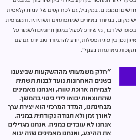
חדשים וממוגנים. במקביל, גם לפרויקטים של יזמות קלאסית
יש מקום, במיוחד באזורים שמתפתחים תשתיתית ודמוגרפית.
בסופו של דבר, מי שיודע לפעול במגוון תחומים ולשמור על
איזון נכון בין סוגי הפעילות, יודע להתמודד טוב יותר גם עם
תקופות מאתגרות בענף".
"חלק משמעותי מההשקעות שביצענו
בשנים האחרונות נועד לבנות תשתית
לצמיחה ארוכת טווח, ואנחנו מאמינים
שהתוצאות יבואו לידי ביטוי בהמשך.
מבחינתנו, המדד המרכזי הוא יצירת ערך
לאורך זמן ולא תנודה נקודתית במניה.
אנחנו לא עובדים במניה. אנחנו מגדילים
את ההיצע, ואנחנו מאמינים שזה יבוא