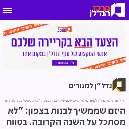
נדל"ן למגורים
דף הבית
נדל"ן למגורים
היזם שממשיך לבנות בצפון: "לא מסתכל על השנה הקרובה
היזם שממשיך לבנות בצפון: "לא
מסתכל על השנה הקרובה. בטווח