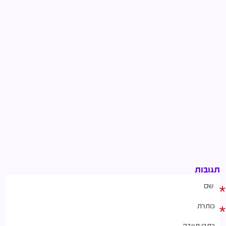
תגובות