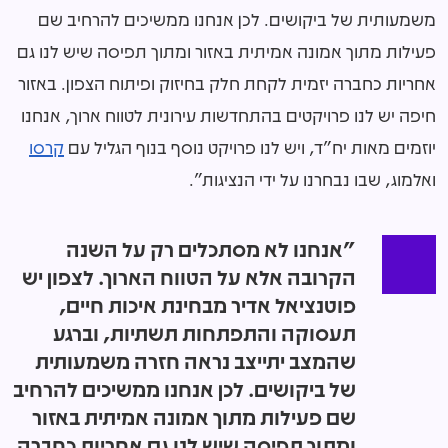
משמעותית של ביקושים. לכן אנחנו ממשיכים להרחיב שם
פעילות מתוך אמונה אמיתית באזור ומתוך תפיסה שיש לנו גם
אחריות כחברה יזמית לקחת חלק בחיזוק ופיתוח הצפון. באזור
חיפה יש לנו פרויקטים בהתחדשות עירונית לטווח ארוך, אנחנו
יוזמים מאות יח"ד, ויש לנו פרויקט נוסף בנוף הגליל עם
קרסו
ואלמוג, שבו נבחרנו על ידי הנציגות".
"אנחנו לא מסתכלים רק על השנה
הקרובה אלא על הטווח הארוך. לצפון יש
פוטנציאל אדיר מבחינת איכות חיים,
תעסוקה והתפתחות תשתיות, וברגע
שהמצב יתייצב נראה חזרה משמעותית
של ביקושים. לכן אנחנו ממשיכים להרחיב
שם פעילות מתוך אמונה אמיתית באזור
ומתוך תפיסה שיש לנו גם אחריות כחברה