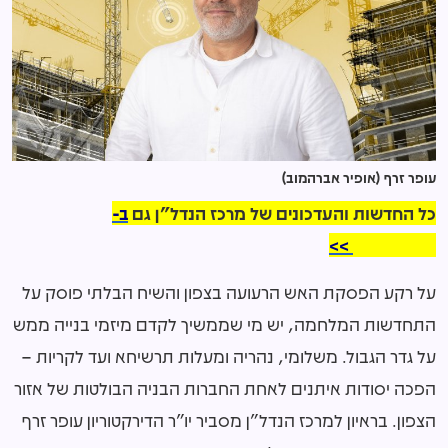
עופר זרף (אופיר אברהמוב)
כל החדשות והעדכונים של מרכז הנדל"ן גם
ב-
WhatsApp >>
על רקע הפסקת האש הרעועה בצפון והשיח הבלתי פוסק על
התחדשות המלחמה, יש מי שממשיך לקדם מיזמי בנייה ממש
על גדר הגבול. משלומי, נהריה ומעלות תרשיחא ועד לקריות –
הפכה יסודות איתנים לאחת החברות הבניה הבולטות של אזור
הצפון. בראיון למרכז הנדל"ן מסביר יו"ר הדירקטוריון עופר זרף